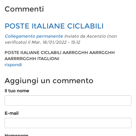
Commenti
POSTE ItALIANE CICLABILI
Collegamento permanente
Inviato da
Ascenzio (non
verificato)
il Mar, 18/01/2022 - 15:12
POSTE ItALIANE CICLABILI AARRGGHH AARRGGHH
AARRRRGGHH ITAGLIONI
rispondi
Aggiungi un commento
Il tuo nome
E-mail
Homepage