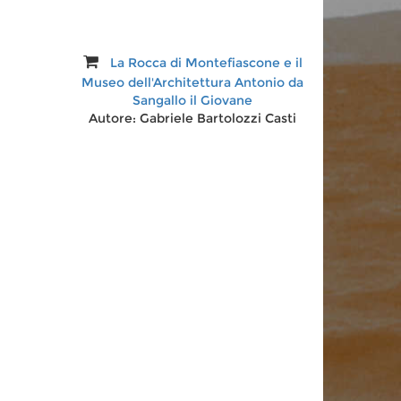
La Rocca di Montefiascone e il
Museo dell'Architettura Antonio da
Sangallo il Giovane
Autore:
Gabriele Bartolozzi Casti